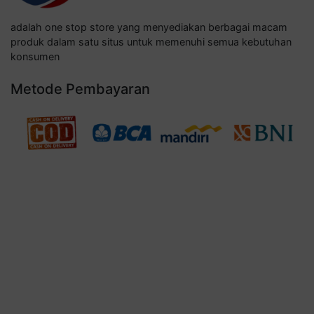
adalah one stop store yang menyediakan berbagai macam
produk dalam satu situs untuk memenuhi semua kebutuhan
konsumen
Metode Pembayaran