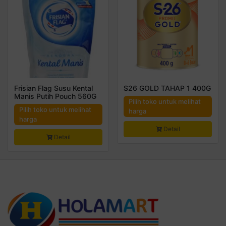
Frisian Flag Susu Kental
S26 GOLD TAHAP 1 400G
Manis Putih Pouch 560G
Pilih toko untuk melihat
Pilih toko untuk melihat
harga
harga
Detail
Detail