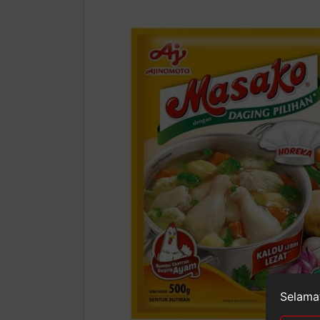
Selamat