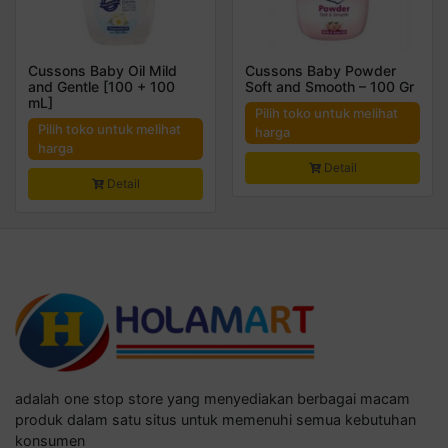
Cussons Baby Oil Mild
Cussons Baby Powder
and Gentle [100 + 100
Soft and Smooth – 100 Gr
mL]
Pilih toko untuk melihat
Pilih toko untuk melihat
harga
harga
Detail
Detail
adalah one stop store yang menyediakan berbagai macam
produk dalam satu situs untuk memenuhi semua kebutuhan
konsumen