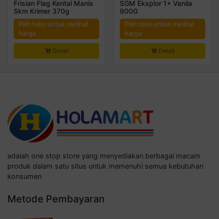
Frisian Flag Kental Manis
SGM Eksplor 1+ Vanila
Skm Krimer 370g
900G
Pilih toko untuk melihat
Pilih toko untuk melihat
harga
harga
Detail
Detail
adalah one stop store yang menyediakan berbagai macam
produk dalam satu situs untuk memenuhi semua kebutuhan
konsumen
Metode Pembayaran