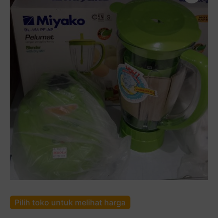
Pilih toko untuk melihat harga