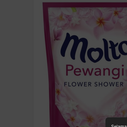
Selamat