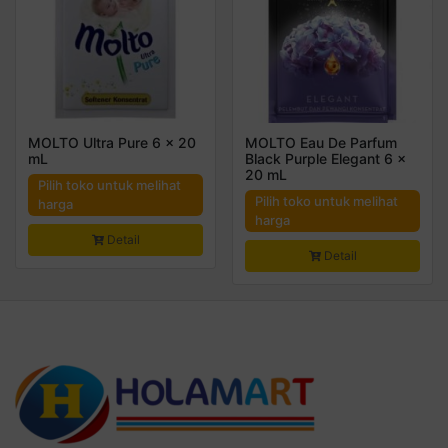
MOLTO Ultra Pure 6 x 20
MOLTO Eau De Parfum
mL
Black Purple Elegant 6 x
20 mL
Pilih toko untuk melihat
Pilih toko untuk melihat
harga
harga
Detail
Detail