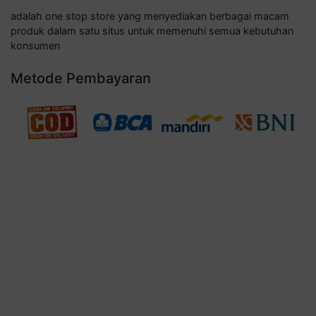
adalah one stop store yang menyediakan berbagai macam
produk dalam satu situs untuk memenuhi semua kebutuhan
konsumen
Metode Pembayaran