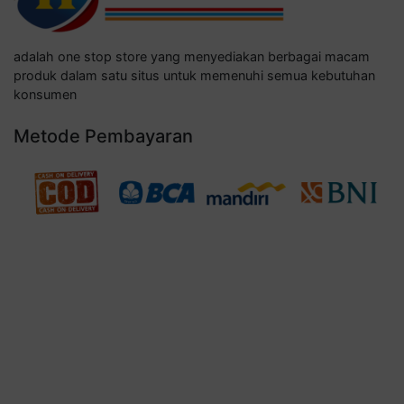
adalah one stop store yang menyediakan berbagai macam
produk dalam satu situs untuk memenuhi semua kebutuhan
konsumen
Metode Pembayaran