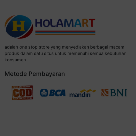
adalah one stop store yang menyediakan berbagai macam
produk dalam satu situs untuk memenuhi semua kebutuhan
konsumen
Metode Pembayaran