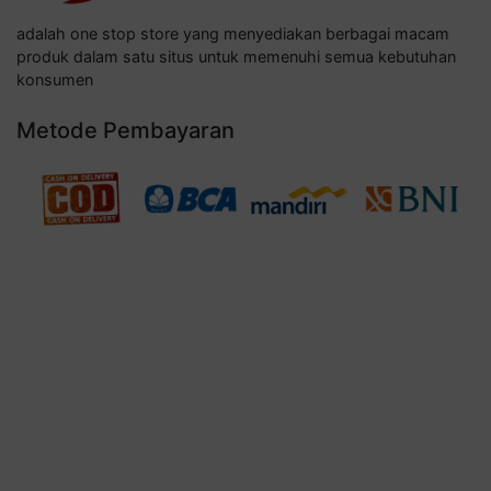
adalah one stop store yang menyediakan berbagai macam
produk dalam satu situs untuk memenuhi semua kebutuhan
konsumen
Metode Pembayaran