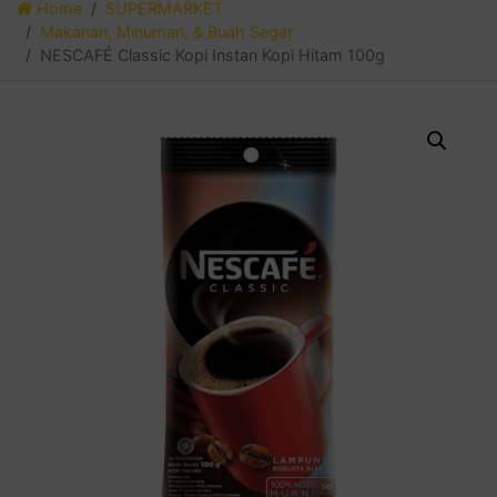
Home
SUPERMARKET
Makanan, Minuman, & Buah Segar
NESCAFÉ Classic Kopi Instan Kopi Hitam 100g