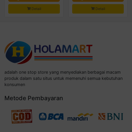
Detail
Detail
adalah one stop store yang menyediakan berbagai macam
produk dalam satu situs untuk memenuhi semua kebutuhan
konsumen
Metode Pembayaran