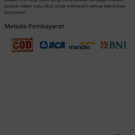
produk dalam satu situs untuk memenuhi semua kebutuhan
konsumen
Metode Pembayaran