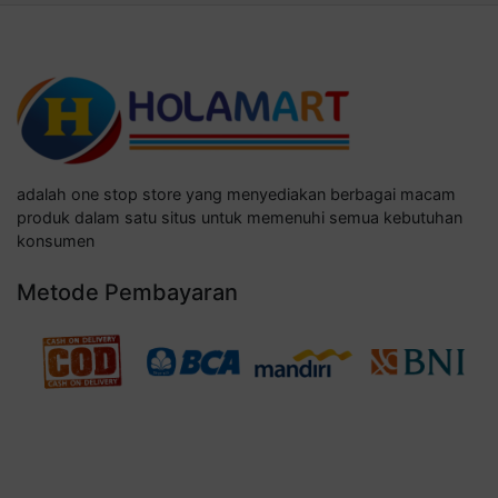
adalah one stop store yang menyediakan berbagai macam
produk dalam satu situs untuk memenuhi semua kebutuhan
konsumen
Metode Pembayaran