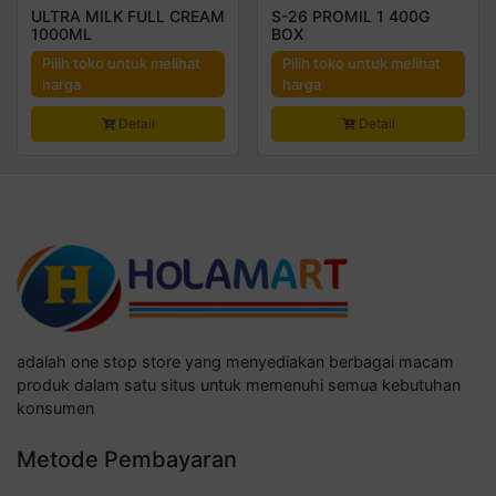
ULTRA MILK FULL CREAM
S-26 PROMIL 1 400G
1000ML
BOX
Pilih toko untuk melihat
Pilih toko untuk melihat
harga
harga
Detail
Detail
adalah one stop store yang menyediakan berbagai macam
produk dalam satu situs untuk memenuhi semua kebutuhan
konsumen
Metode Pembayaran