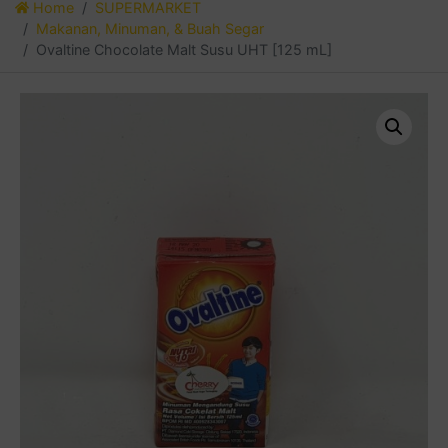
Home
SUPERMARKET
Makanan, Minuman, & Buah Segar
Ovaltine Chocolate Malt Susu UHT [125 mL]