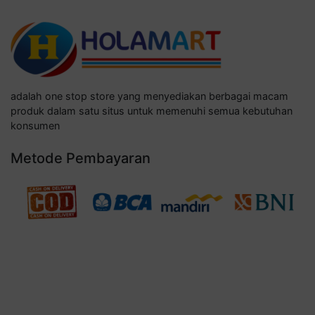
adalah one stop store yang menyediakan berbagai macam
produk dalam satu situs untuk memenuhi semua kebutuhan
konsumen
Metode Pembayaran