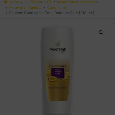
Home
SUPERMARKET
Kesehatan & Kecantikan
Perawatan Rambut
Conditioner
Pantene Conditioner Total Damage Care [210 mL]