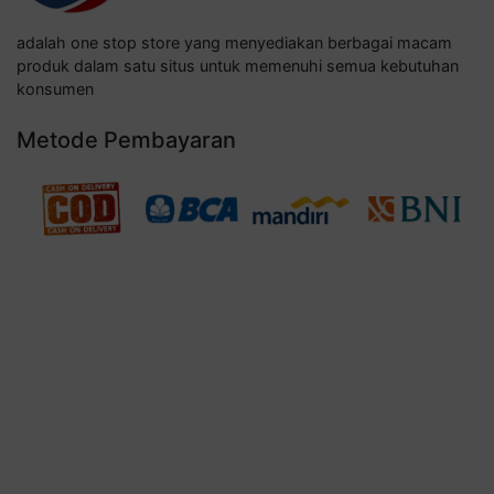
adalah one stop store yang menyediakan berbagai macam
produk dalam satu situs untuk memenuhi semua kebutuhan
konsumen
Metode Pembayaran