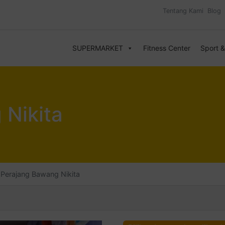
Tentang Kami
Blog
SUPERMARKET
Fitness Center
Sport 
 Nikita
Perajang Bawang Nikita