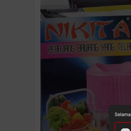
Selamat