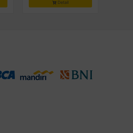
Detail