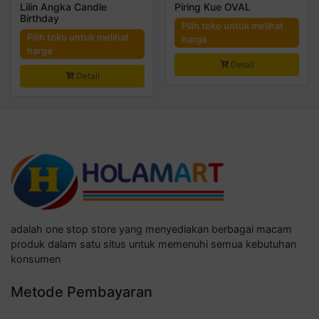
Lilin Angka Candle
Piring Kue OVAL
Birthday
Pilih toko untuk melihat
Pilih toko untuk melihat
harga
harga
Detail
Detail
adalah one stop store yang menyediakan berbagai macam
produk dalam satu situs untuk memenuhi semua kebutuhan
konsumen
Metode Pembayaran