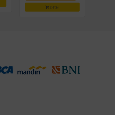
Detail