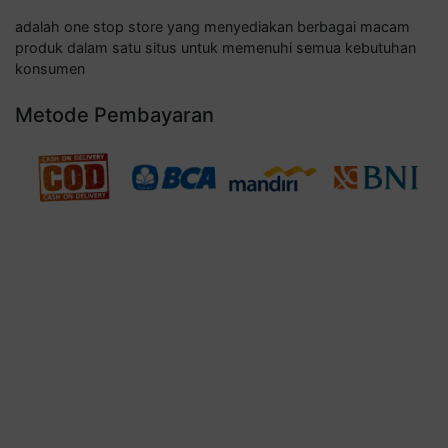
adalah one stop store yang menyediakan berbagai macam
produk dalam satu situs untuk memenuhi semua kebutuhan
konsumen
Metode Pembayaran