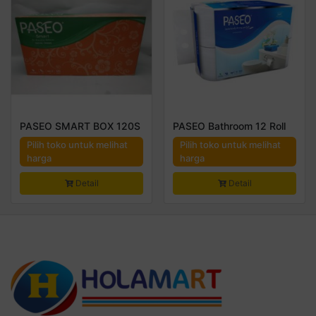
PASEO SMART BOX 120S
PASEO Bathroom 12 Roll
Pilih toko untuk melihat
Pilih toko untuk melihat
harga
harga
Detail
Detail