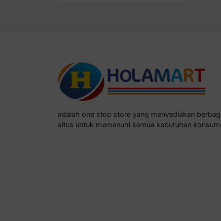
adalah one stop store yang menyediakan berba
situs untuk memenuhi semua kebutuhan konsum