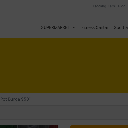
Tentang Kami
Blog
SUPERMARKET
Fitness Center
Sport 
Pot Bunga 950″