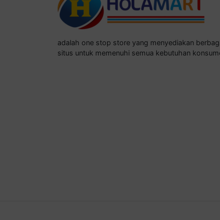
adalah one stop store yang menyediakan berba
situs untuk memenuhi semua kebutuhan konsum