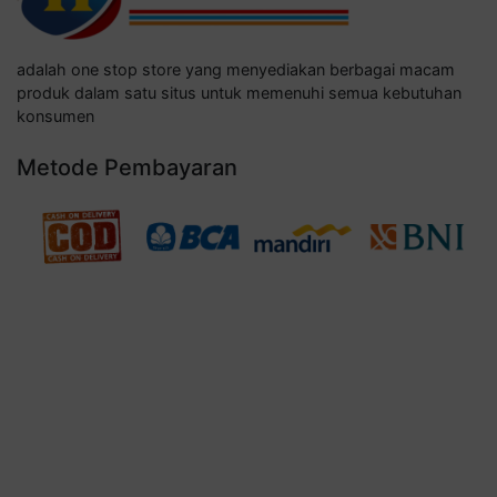
adalah one stop store yang menyediakan berbagai macam
produk dalam satu situs untuk memenuhi semua kebutuhan
konsumen
Metode Pembayaran