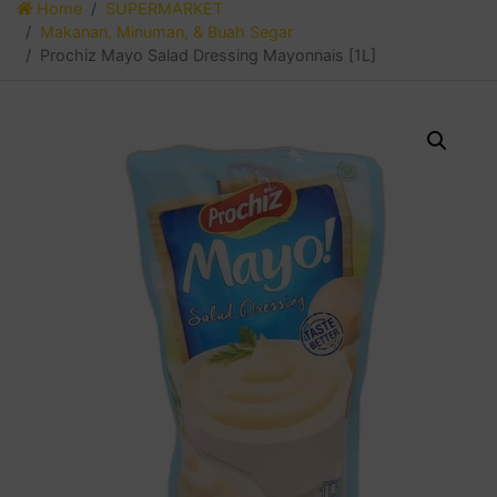
Home
SUPERMARKET
Makanan, Minuman, & Buah Segar
Prochiz Mayo Salad Dressing Mayonnais [1L]