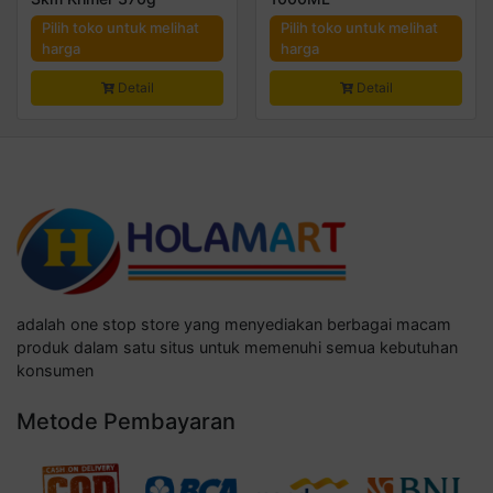
Pilih toko untuk melihat
Pilih toko untuk melihat
harga
harga
Detail
Detail
adalah one stop store yang menyediakan berbagai macam
produk dalam satu situs untuk memenuhi semua kebutuhan
konsumen
Metode Pembayaran