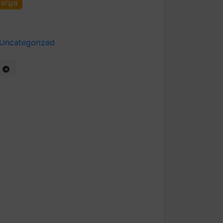
harga
Uncategorized