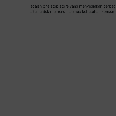
adalah one stop store yang menyediakan berba
situs untuk memenuhi semua kebutuhan konsum