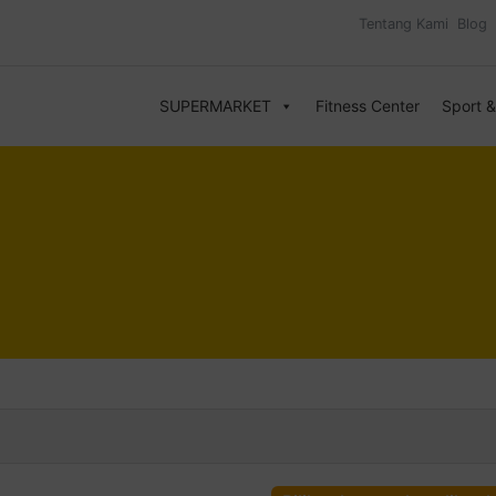
Tentang Kami
Blog
SUPERMARKET
Fitness Center
Sport 