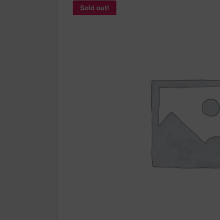
Sold out!