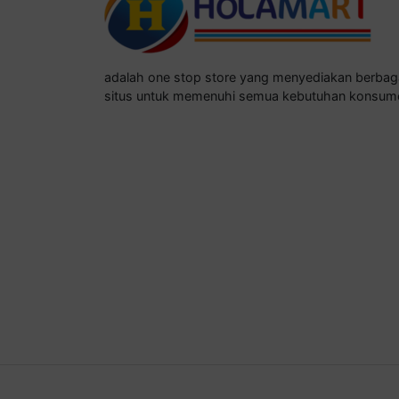
adalah one stop store yang menyediakan berba
situs untuk memenuhi semua kebutuhan konsum