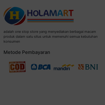
adalah one stop store yang menyediakan berbagai macam
produk dalam satu situs untuk memenuhi semua kebutuhan
konsumen
Metode Pembayaran