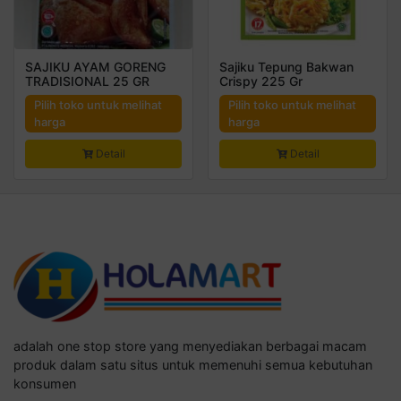
SAJIKU AYAM GORENG
Sajiku Tepung Bakwan
TRADISIONAL 25 GR
Crispy 225 Gr
Pilih toko untuk melihat
Pilih toko untuk melihat
harga
harga
Detail
Detail
adalah one stop store yang menyediakan berbagai macam
produk dalam satu situs untuk memenuhi semua kebutuhan
konsumen