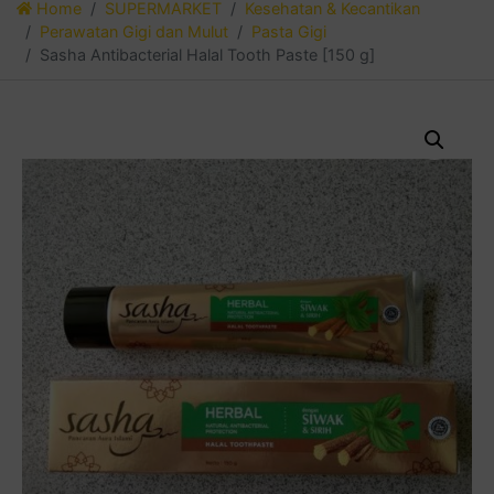
Home
SUPERMARKET
Kesehatan & Kecantikan
Perawatan Gigi dan Mulut
Pasta Gigi
Sasha Antibacterial Halal Tooth Paste [150 g]