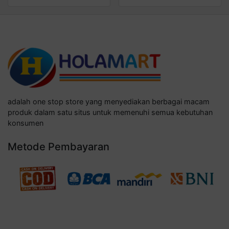
adalah one stop store yang menyediakan berbagai macam
produk dalam satu situs untuk memenuhi semua kebutuhan
konsumen
Metode Pembayaran