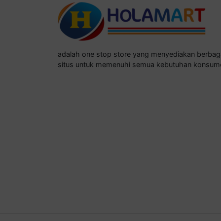
adalah one stop store yang menyediakan berba
situs untuk memenuhi semua kebutuhan konsum