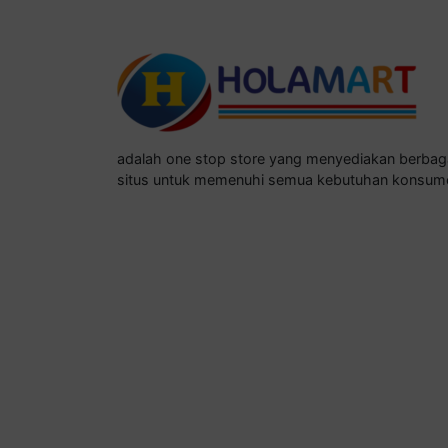
adalah one stop store yang menyediakan berba
situs untuk memenuhi semua kebutuhan konsum