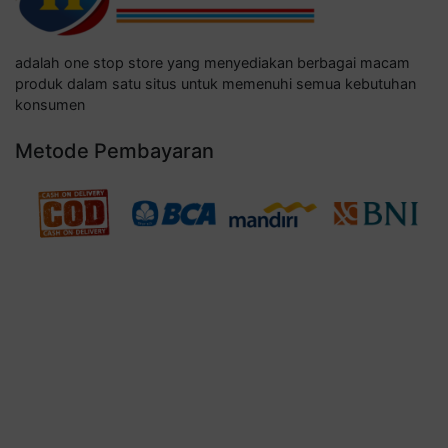
adalah one stop store yang menyediakan berbagai macam
produk dalam satu situs untuk memenuhi semua kebutuhan
konsumen
Metode Pembayaran