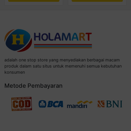
adalah one stop store yang menyediakan berbagai macam
produk dalam satu situs untuk memenuhi semua kebutuhan
konsumen
Metode Pembayaran