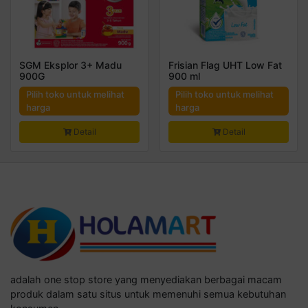
SGM Eksplor 3+ Madu
Frisian Flag UHT Low Fat
900G
900 ml
Pilih toko untuk melihat
Pilih toko untuk melihat
harga
harga
Detail
Detail
adalah one stop store yang menyediakan berbagai macam
produk dalam satu situs untuk memenuhi semua kebutuhan