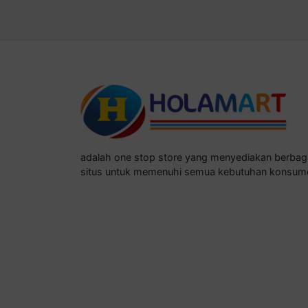
adalah one stop store yang menyediakan berba
situs untuk memenuhi semua kebutuhan konsum