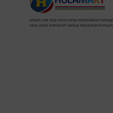
adalah one stop store yang menyediakan berba
situs untuk memenuhi semua kebutuhan konsum