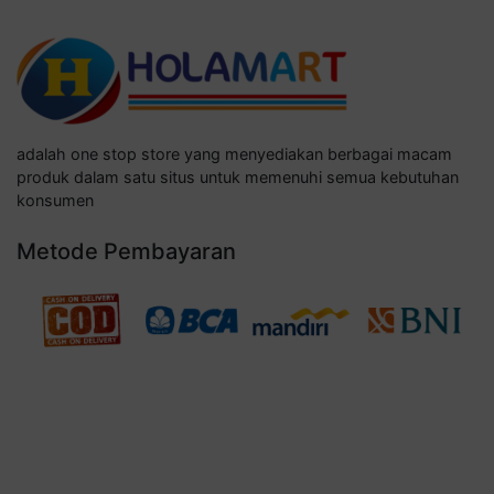
adalah one stop store yang menyediakan berbagai macam
produk dalam satu situs untuk memenuhi semua kebutuhan
konsumen
Metode Pembayaran