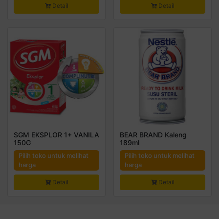
Detail
Detail
SGM EKSPLOR 1+ VANILA
BEAR BRAND Kaleng
150G
189ml
Pilih toko untuk melihat
Pilih toko untuk melihat
harga
harga
Detail
Detail