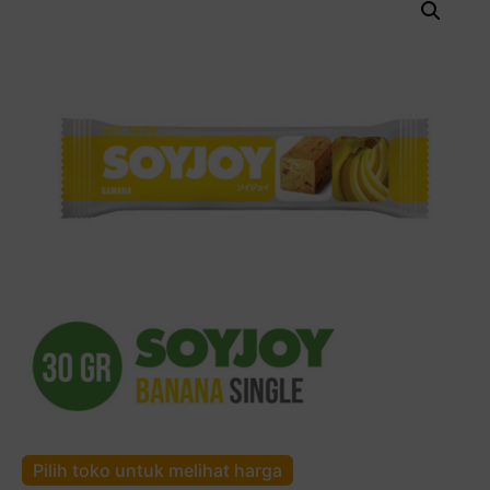
Pilih toko untuk melihat harga