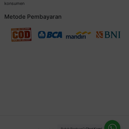
konsumen
Metode Pembayaran