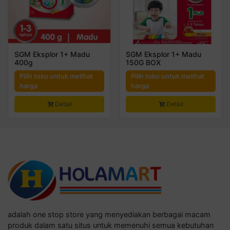
SGM Eksplor 1+ Madu
SGM Eksplor 1+ Madu
400g
150G BOX
Pilih toko untuk melihat
Pilih toko untuk melihat
harga
harga
Detail
Detail
adalah one stop store yang menyediakan berbagai macam
produk dalam satu situs untuk memenuhi semua kebutuhan