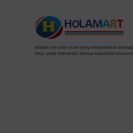
adalah one stop store yang menyediakan berba
situs untuk memenuhi semua kebutuhan konsum