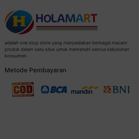
adalah one stop store yang menyediakan berbagai macam
produk dalam satu situs untuk memenuhi semua kebutuhan
konsumen
Metode Pembayaran