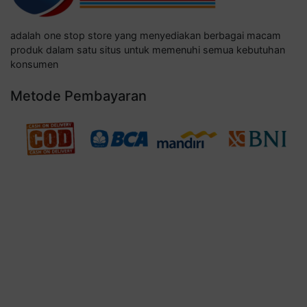
adalah one stop store yang menyediakan berbagai macam
produk dalam satu situs untuk memenuhi semua kebutuhan
konsumen
Metode Pembayaran