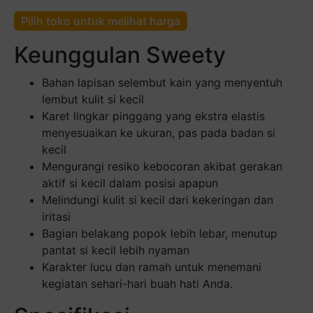
Pilih toko untuk melihat harga
Keunggulan Sweety
Bahan lapisan selembut kain yang menyentuh
lembut kulit si kecil
Karet lingkar pinggang yang ekstra elastis
menyesuaikan ke ukuran, pas pada badan si
kecil
Mengurangi resiko kebocoran akibat gerakan
aktif si kecil dalam posisi apapun
Melindungi kulit si kecil dari kekeringan dan
iritasi
Bagian belakang popok lebih lebar, menutup
pantat si kecil lebih nyaman
Karakter lucu dan ramah untuk menemani
kegiatan sehari-hari buah hati Anda.