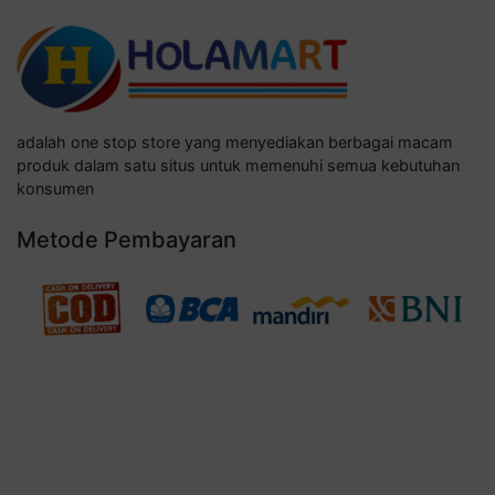
adalah one stop store yang menyediakan berbagai macam
produk dalam satu situs untuk memenuhi semua kebutuhan
konsumen
Metode Pembayaran