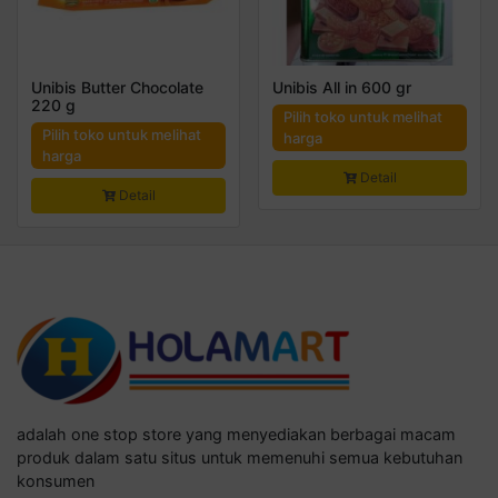
Unibis Butter Chocolate
Unibis All in 600 gr
220 g
Pilih toko untuk melihat
Pilih toko untuk melihat
harga
harga
Detail
Detail
adalah one stop store yang menyediakan berbagai macam
produk dalam satu situs untuk memenuhi semua kebutuhan
konsumen