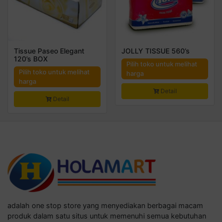
Tissue Paseo Elegant
JOLLY TISSUE 560’s
120’s BOX
Pilih toko untuk melihat
Pilih toko untuk melihat
harga
harga
Detail
Detail
adalah one stop store yang menyediakan berbagai macam
produk dalam satu situs untuk memenuhi semua kebutuhan