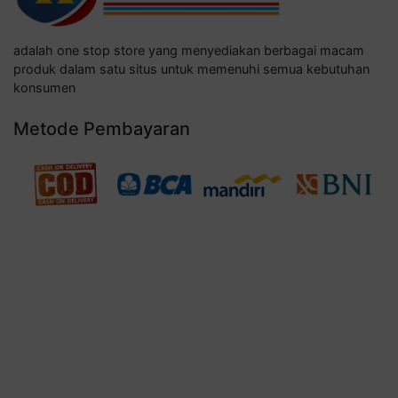
adalah one stop store yang menyediakan berbagai macam
produk dalam satu situs untuk memenuhi semua kebutuhan
konsumen
Metode Pembayaran