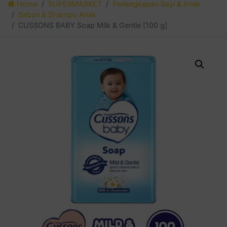
Home
SUPERMARKET
Perlengkapan Bayi & Anak
Sabun & Shampo Anak
CUSSONS BABY Soap Milk & Gentle [100 g]