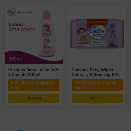
Cussons Baby Lotion Soft
Cussons Baby Wipes
& Smooth 200ml
Naturally Refreshing 50’s
Pilih toko untuk melihat
Pilih toko untuk melihat
harga
harga
Detail
Detail