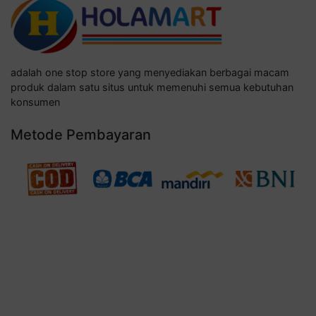
adalah one stop store yang menyediakan berbagai macam
produk dalam satu situs untuk memenuhi semua kebutuhan
konsumen
Metode Pembayaran