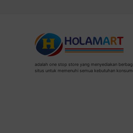
adalah one stop store yang menyediakan berba
situs untuk memenuhi semua kebutuhan konsum