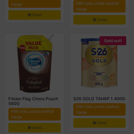
Pilih toko untuk melihat
harga
harga
Detail
Detail
Sold out!
Frisian Flag Choco Pouch
S26 GOLD TAHAP 1 400G
560G
Pilih toko untuk melihat
Pilih toko untuk melihat
harga
harga
Detail
Detail