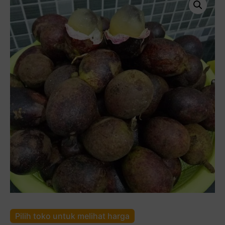
Pilih toko untuk melihat harga