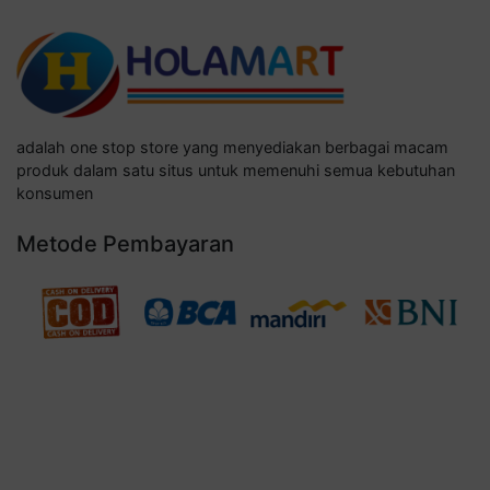
adalah one stop store yang menyediakan berbagai macam
produk dalam satu situs untuk memenuhi semua kebutuhan
konsumen
Metode Pembayaran