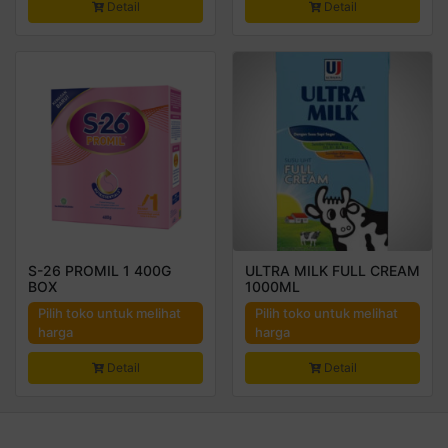
Detail
Detail
S-26 PROMIL 1 400G
ULTRA MILK FULL CREAM
BOX
1000ML
Pilih toko untuk melihat
Pilih toko untuk melihat
harga
harga
Detail
Detail