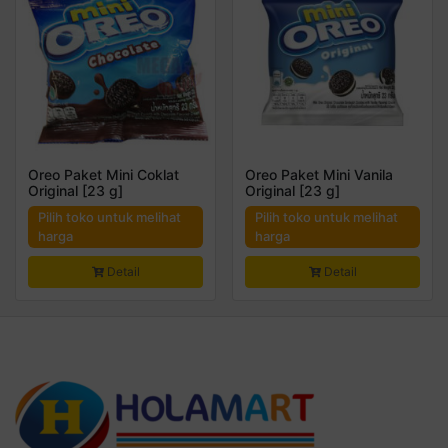
Oreo Paket Mini Coklat
Oreo Paket Mini Vanila
Original [23 g]
Original [23 g]
Pilih toko untuk melihat
Pilih toko untuk melihat
harga
harga
Detail
Detail