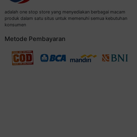
adalah one stop store yang menyediakan berbagai macam
produk dalam satu situs untuk memenuhi semua kebutuhan
konsumen
Metode Pembayaran